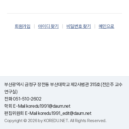
회원가입
|
아이디 찾기
|
비밀번호 찾기
|
메인으로
부산광역시 금정구 장전동 부산대학교 제2사범관 315호(전은주 교수
연구실)
전화 051-510-2602
학회 E-Mail koredu1991@daum.net
편집위원회 E-Mail koredu1991_edit@daum.net
Copyright © 2026 by KOREDU.NET. All Rights Reserved.