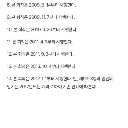
8. 본 회칙은 2009. 8. 14부터 시행한다.
9. 본 회칙은 2009. 11. 7부터 시행한다.
10. 본 회칙은 2010. 3. 26부터 시행한다.
11. 본 회칙은 2011. 4. 9부터 시행한다.
12. 본 회칙은 2011. 9. 3부터 시행한다.
13. 본 회칙은 2013. 10. 4부터 시행한다.
14. 본 회칙은 2017. 1. 1부터 시행한다. 단, 제6조 3항의 임원의
임기는 2017년도는 예외로 하여 기존 관례에 따른다.