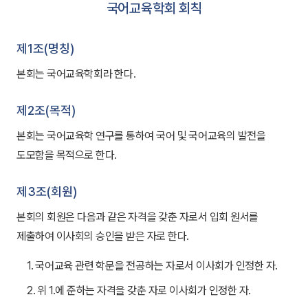
국어교육학회 회칙
제1조(명칭)
본회는 국어교육학회라 한다.
제2조(목적)
본회는 국어교육학 연구를 통하여 국어 및 국어교육의 발전을
도모함을 목적으로 한다.
제3조(회원)
본회의 회원은 다음과 같은 자격을 갖춘 자로서 입회 원서를
제출하여 이사회의 승인을 받은 자로 한다.
1. 국어교육 관련 학문을 전공하는 자로서 이사회가 인정한 자.
2. 위 1.에 준하는 자격을 갖춘 자로 이사회가 인정한 자.