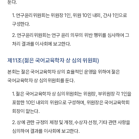
둔다.
1. 연구윤리위원회는 위원장 1인, 위원 10인 내외, 간사 1인으로
구성한다.
2. 연구윤리위원회는 연구 윤리 의무의 위반 행위를 심사하여 그
처리 결과를 이사회에 보고한다.
제11조(젊은 국어교육학자 상 심의 위원회)
본회는 젊은 국어교육학자 상의 효율적인 운영을 위하여 젊은
국어교육학자 상 심의위원회를 둔다.
1. 젊은 국어교육학자 상 심의위원회는 위원장, 부위원장 각 1인을
포함한 10인 내외의 위원으로 구성하며, 위원장은 국어교육학회
회장이 맡는다.
2. 상에 관한 규정의 제정 및 개정, 수상자 선정, 기타 관련 사항을
심의하여 결과를 이사회에 보고한다.