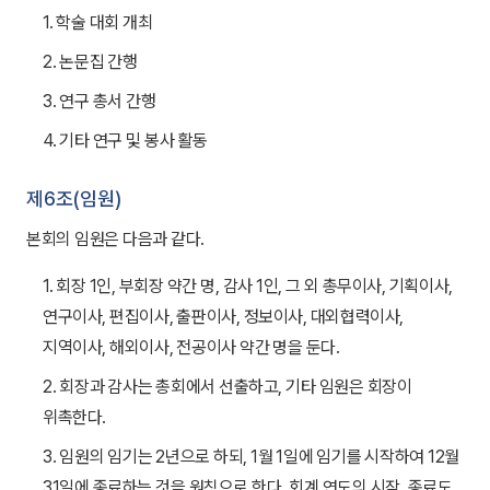
1. 학술 대회 개최
2. 논문집 간행
3. 연구 총서 간행
4. 기타 연구 및 봉사 활동
제6조(임원)
본회의 임원은 다음과 같다.
1. 회장 1인, 부회장 약간 명, 감사 1인, 그 외 총무이사, 기획이사,
연구이사, 편집이사, 출판이사, 정보이사, 대외협력이사,
지역이사, 해외이사, 전공이사 약간 명을 둔다.
2. 회장과 감사는 총회에서 선출하고, 기타 임원은 회장이
위촉한다.
3. 임원의 임기는 2년으로 하되, 1월 1일에 임기를 시작하여 12월
31일에 종료하는 것을 원칙으로 한다. 회계 연도의 시작, 종료도