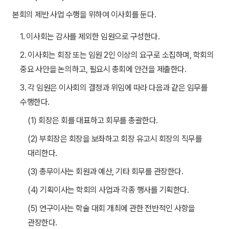
본회의 제반 사업 수행을 위하여 이사회를 둔다.
1. 이사회는 감사를 제외한 임원으로 구성한다.
2. 이사회는 회장 또는 임원 2인 이상의 요구로 소집하며, 학회의
중요 사안을 논의하고, 필요시 총회에 안건을 제출한다.
3. 각 임원은 이사회의 결정과 위임에 따라 다음과 같은 임무를
수행한다.
(1) 회장은 회를 대표하고 회무를 총괄한다.
(2) 부회장은 회장을 보좌하고 회장 유고시 회장의 직무를
대리한다.
(3) 총무이사는 회원과 예산, 기타 회무를 관장한다.
(4) 기획이사는 학회의 사업과 각종 행사를 기획한다.
(5) 연구이사는 학술 대회 개최에 관한 전반적인 사항을
관장한다.