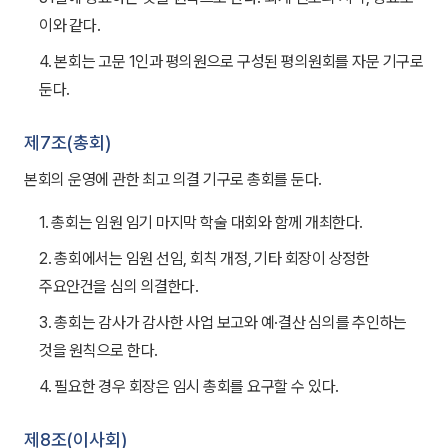
이와 같다.
4. 본회는 고문 1인과 평의원으로 구성된 평의원회를 자문 기구로
둔다.
제7조(총회)
본회의 운영에 관한 최고 의결 기구로 총회를 둔다.
1. 총회는 임원 임기 마지막 학술 대회와 함께 개최한다.
2. 총회에서는 임원 선임, 회칙 개정, 기타 회장이 상정한
주요안건을 심의 의결한다.
3. 총회는 감사가 감사한 사업 보고와 예·결산 심의를 추인하는
것을 원칙으로 한다.
4. 필요한 경우 회장은 임시 총회를 요구할 수 있다.
제8조(이사회)