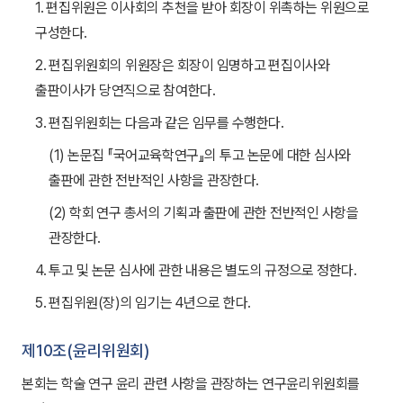
1. 편집위원은 이사회의 추천을 받아 회장이 위촉하는 위원으로
구성한다.
2. 편집위원회의 위원장은 회장이 임명하고 편집이사와
출판이사가 당연직으로 참여한다.
3. 편집위원회는 다음과 같은 임무를 수행한다.
(1) 논문집 『국어교육학연구』의 투고 논문에 대한 심사와
출판에 관한 전반적인 사항을 관장한다.
(2) 학회 연구 총서의 기획과 출판에 관한 전반적인 사항을
관장한다.
4. 투고 및 논문 심사에 관한 내용은 별도의 규정으로 정한다.
5. 편집위원(장)의 임기는 4년으로 한다.
제10조(윤리위원회)
본회는 학술 연구 윤리 관련 사항을 관장하는 연구윤리위원회를