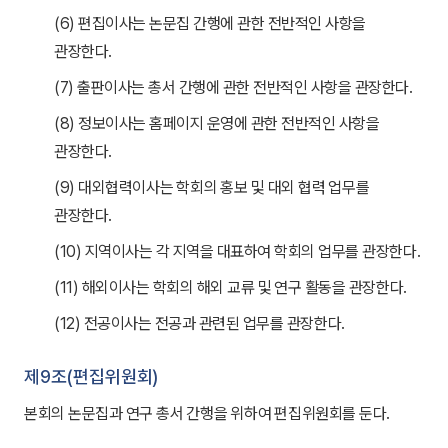
(6) 편집이사는 논문집 간행에 관한 전반적인 사항을
관장한다.
(7) 출판이사는 총서 간행에 관한 전반적인 사항을 관장한다.
(8) 정보이사는 홈페이지 운영에 관한 전반적인 사항을
관장한다.
(9) 대외협력이사는 학회의 홍보 및 대외 협력 업무를
관장한다.
(10) 지역이사는 각 지역을 대표하여 학회의 업무를 관장한다.
(11) 해외이사는 학회의 해외 교류 및 연구 활동을 관장한다.
(12) 전공이사는 전공과 관련된 업무를 관장한다.
제9조(편집위원회)
본회의 논문집과 연구 총서 간행을 위하여 편집위원회를 둔다.