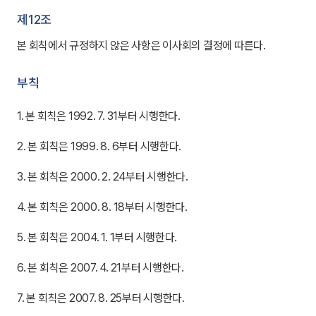
제12조
본 회칙에서 규정하지 않은 사항은 이사회의 결정에 따른다.
부칙
1. 본 회칙은 1992. 7. 31부터 시행한다.
2. 본 회칙은 1999. 8. 6부터 시행한다.
3. 본 회칙은 2000. 2. 24부터 시행한다.
4. 본 회칙은 2000. 8. 18부터 시행한다.
5. 본 회칙은 2004. 1. 1부터 시행한다.
6. 본 회칙은 2007. 4. 21부터 시행한다.
7. 본 회칙은 2007. 8. 25부터 시행한다.