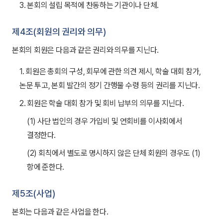
3. 본회의 설립 목적에 찬동하는 기관이나 단체.
제4조(회원의 권리와 의무)
본회의 회원은 다음과 같은 권리와 의무를 지닌다.
1. 회원은 총회의 구성, 회무에 관한 의견 제시, 학술 대회 참가,
논문 투고, 본회 발간의 정기 간행물 수령 등의 권리를 지닌다.
2. 회원은 학술 대회 참가 및 회비 납부의 의무를 지닌다.
(1) 사단 법인의 경우 가입비 및 연회비를 이사회에서
결정한다.
(2) 회칙에서 별도로 명시하지 않은 단체 회원의 경우도 (1)
항에 준한다.
제5조(사업)
본회는 다음과 같은 사업을 한다.