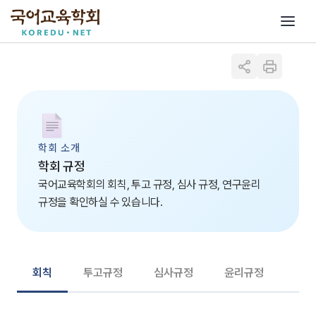
학회 소개
학회 규정
국어교육학회의 회칙, 투고 규정, 심사 규정, 연구윤리
규정을 확인하실 수 있습니다.
회칙
투고규정
심사규정
윤리규정