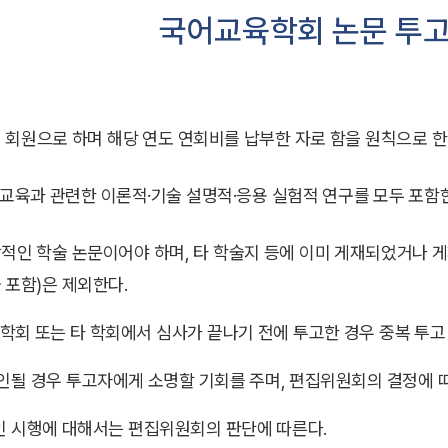
국어교육학회 논문 투고
 회원으로 하며 해당 연도 연회비를 납부한 자로 함을 원칙으로 한
교육과 관련한 이론적·기술 설명적·응용 실험적 연구를 모두 포함
적인 학술 논문이어야 하며, 타 학술지 등에 이미 게재되었거나 
 포함)은 제외한다.
 학회 또는 타 학회에서 심사가 끝나기 전에 투고한 경우 중복 투고
인될 경우 투고자에게 소명할 기회를 주며, 편집위원회의 결정에 따
 시행에 대해서는 편집위원회의 판단에 따른다.