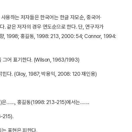
를 사용하는 저자들은 한국어는 한글 자모순, 중국어·
. 같은 저자의 경우 연도순으로 한다. 단, 연구자가
길동, 1998: 213, 2000: 54; Connor, 1994:
기한다. (Wilson, 1963/1993)
Gloy, 1987; 박용익, 2008: 120 재인용)
5)은……, 홍길동(1998: 213-215)에서는…….
215).
용되는 표현은 피한다.