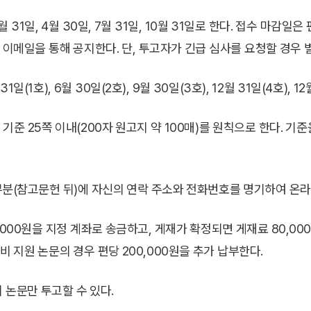
월 31일, 4월 30일, 7월 31일, 10월 31일로 한다. 접수 마감
 이메일을 통해 공지한다. 단, 투고자가 긴급 심사를 요청할 경우 
일(1호), 6월 30일(2호), 9월 30일(3호), 12월 31일(4호), 
기준 25쪽 이내(200자 원고지 약 100매)를 원칙으로 한다. 기준
부분(참고문헌 뒤)에 자신의 연락 주소와 전화번호를 명기하여 온라
,000원을 지정 계좌로 송금하고, 게재가 확정되면 게재료 80,000
 지원 논문의 경우 편당 200,000원을 추가 납부한다.
의 논문만 투고할 수 있다.