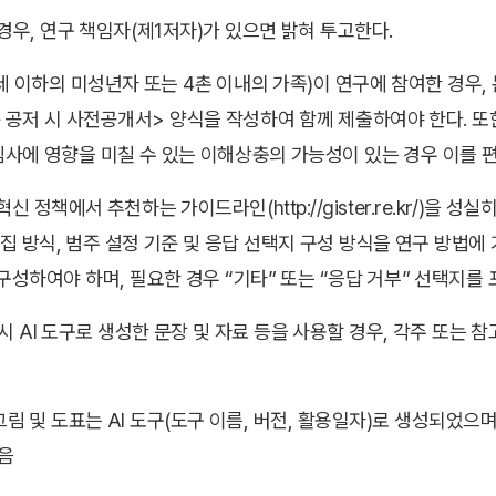
경우, 연구 책임자(제1저자)가 있으면 밝혀 투고한다.
세 이하의 미성년자 또는 4촌 이내의 가족)이 연구에 참여한 경우, 
공저 시 사전공개서> 양식을 작성하여 함께 제출하여야 한다. 또한
사에 영향을 미칠 수 있는 이해상충의 가능성이 있는 경우 이를 
신 정책에서 추천하는 가이드라인(http://gister.re.kr/)을 
수집 방식, 범주 설정 기준 및 응답 선택지 구성 방식을 연구 방법에
구성하여야 하며, 필요한 경우 “기타” 또는 “응답 거부” 선택지를 
시 AI 도구로 생성한 문장 및 자료 등을 사용할 경우, 각주 또는 
그림 및 도표는 AI 도구(도구 이름, 버전, 활용일자)로 생성되었으
음