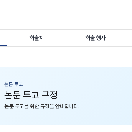
학술지
학술 행사
논문 투고
논문 투고 규정
논문 투고를 위한 규정을 안내합니다.