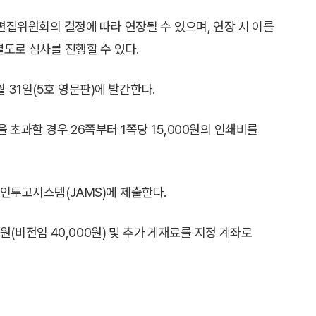
일은 편집위원회의 결정에 따라 연장될 수 있으며, 연장 시 이를
별도로 심사를 진행할 수 있다.
12월 31일(5호 영문판)에 발간한다.
을 초과할 경우 26쪽부터 1쪽당 15,000원의 인쇄비를
인투고시스템(JAMS)에 제출한다.
원(비전임 40,000원) 및 추가 게재료를 지정 계좌로