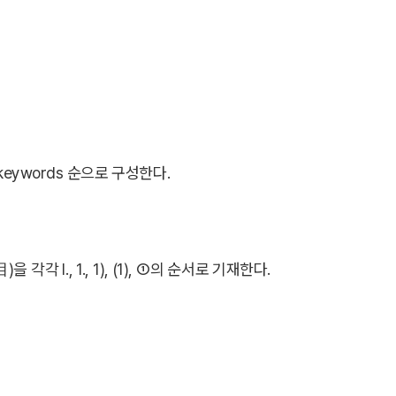
 keywords 순으로 구성한다.
각 I., 1., 1), (1), ①의 순서로 기재한다.