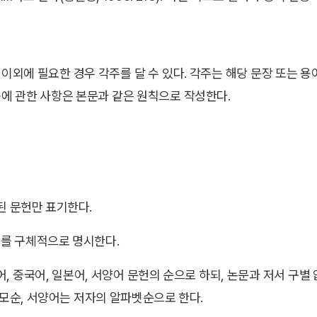
 이외에 필요한 경우 각주를 달 수 있다. 각주는 해당 문장 또는 
용에 관한 사항은 본문과 같은 원칙으로 작성한다.
 문헌만 표기한다.
를 구체적으로 명시한다.
, 중국어, 일본어, 서양어 문헌의 순으로 하되, 논문과 저서 구별
모순, 서양어는 저자의 알파벳순으로 한다.