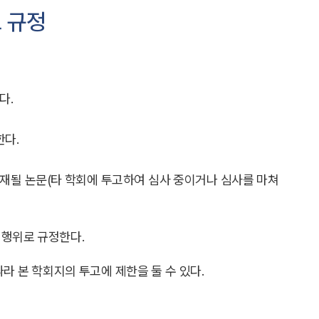
 규정
다.
한다.
게재될 논문(타 학회에 투고하여 심사 중이거나 심사를 마쳐
 행위로 규정한다.
라 본 학회지의 투고에 제한을 둘 수 있다.