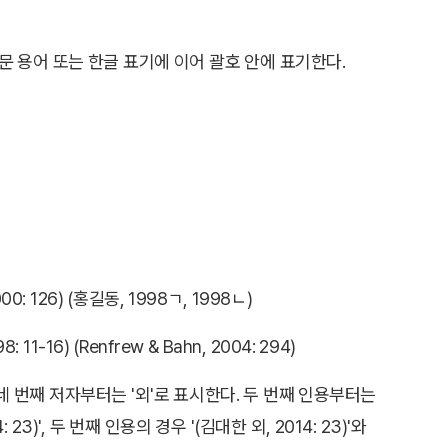
국문 용어 또는 한글 표기에 이어 괄호 안에 표기한다.
000: 126) (홍길동, 1998ㄱ, 1998ㄴ)
1-16) (Renfrew & Bahn, 2004: 294)
네 번째 저자부터는 '외'로 표시한다. 두 번째 인용부터는
)', 두 번째 인용의 경우 '(김대한 외, 2014: 23)'와