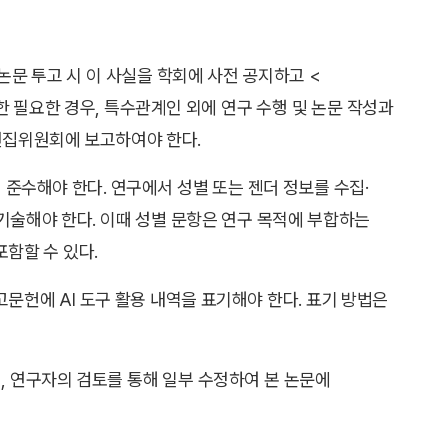
논문 투고 시 이 사실을 학회에 사전 공지하고 <
 필요한 경우, 특수관계인 외에 연구 수행 및 논문 작성과
편집위원회에 보고하여야 한다.
성실히 준수해야 한다. 연구에서 성별 또는 젠더 정보를 수집·
 기술해야 한다. 이때 성별 문항은 연구 목적에 부합하는
포함할 수 있다.
참고문헌에 AI 도구 활용 내역을 표기해야 한다. 표기 방법은
며, 연구자의 검토를 통해 일부 수정하여 본 논문에