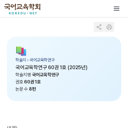
학술지 › 국어교육학연구
국어교육학연구 60권 1호 (2025년)
학술지명
국어교육학연구
권호
60권 1호
논문 수
8편