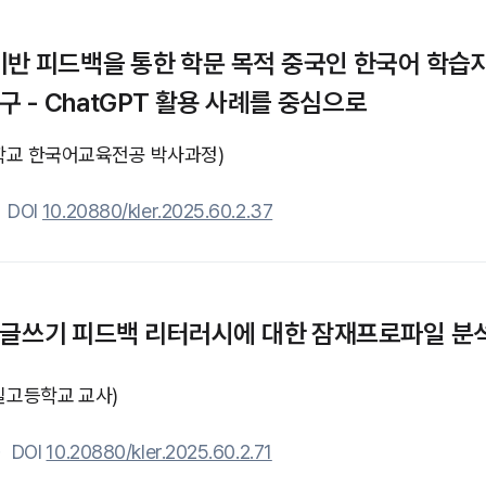
 기반 피드백을 통한 학문 목적 중국인 한국어 학습
 - ChatGPT 활용 사례를 중심으로
학교 한국어교육전공 박사과정)
DOI
10.20880/kler.2025.60.2.37
글쓰기 피드백 리터러시에 대한 잠재프로파일 분
일고등학교 교사)
DOI
10.20880/kler.2025.60.2.71