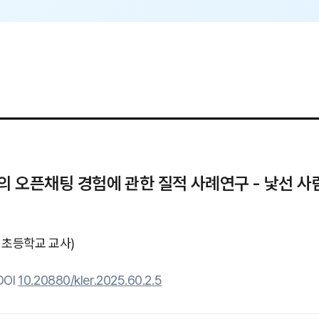
의 오픈채팅 경험에 관한 질적 사례연구 - 낯선 사
초등학교 교사)
DOI
10.20880/kler.2025.60.2.5